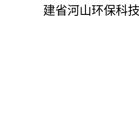
建省河山环保科