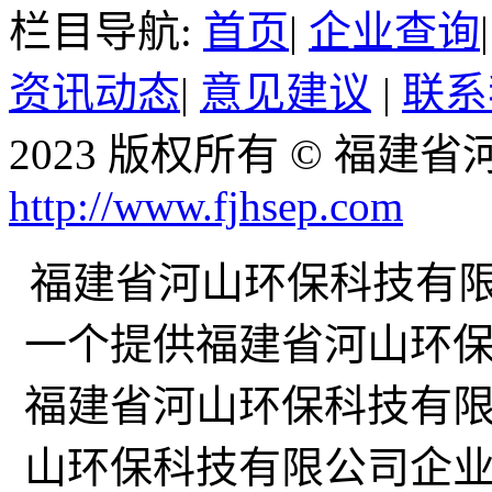
栏目导航:
首页
|
企业查询
资讯动态
|
意见建议
|
联系
2023 版权所有 © 福
http://www.fjhsep.com
福建省河山环保科技有限公司企
一个提供福建省河山环
福建省河山环保科技有
山环保科技有限公司企