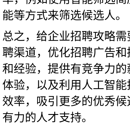
能等方式来筛选候选人。
总之，给企业招聘攻略需
聘渠道，优化招聘广告和
和经验，提供有竞争力的
体验，以及利用人工智能
效率，吸引更多的优秀候
有力的人才支持。