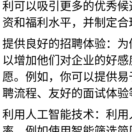
利可以吸引更多的优秀候
资和福利水平，并制定合
提供良好的招聘体验：为
以增加他们对企业的好感
愿。例如，你可以提供易
聘流程、友好的面试体验
利用人工智能技术：利用
率，例如使用智能筛选简