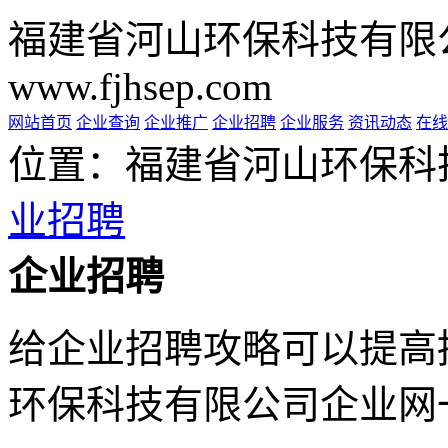
福建省河山环保科技有限
www.fjhsep.com
网站首页
企业查询
企业推广
企业招聘
企业服务
资讯动态
在线
位置：福建省河山环保科
业招聘
企业招聘
给企业招聘攻略可以提高
环保科技有限公司企业网