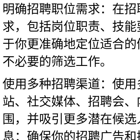
明确招聘职位需求：在招
求，包括岗位职责、技能
于你更准确地定位适合的
不必要的筛选工作。
使用多种招聘渠道：使用
站、社交媒体、招聘会、
围，并吸引更多潜在候选
息：确保你的招聘广告和