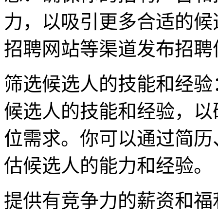
力，以吸引更多合适的候
招聘网站等渠道发布招聘
筛选候选人的技能和经验
候选人的技能和经验，以
位需求。你可以通过简历
估候选人的能力和经验。
提供有竞争力的薪资和福