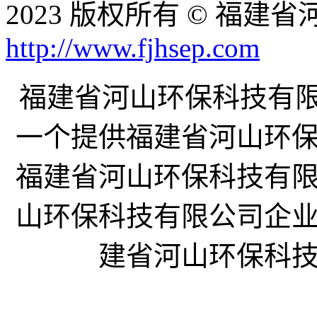
2023 版权所有 © 福
http://www.fjhsep.com
福建省河山环保科技有限公司企
一个提供福建省河山环
福建省河山环保科技有
山环保科技有限公司企
建省河山环保科