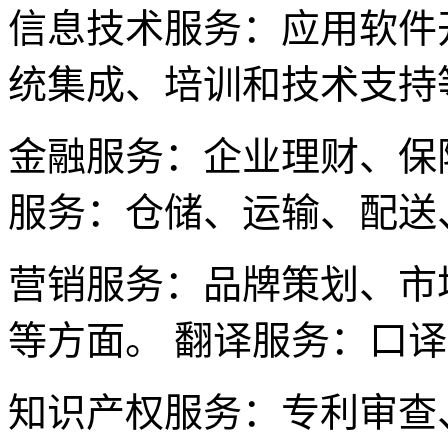
信息技术服务：应用软件
统集成、培训和技术支持
金融服务：企业理财、保
服务：仓储、运输、配送
营销服务：品牌策划、市
等方面。 翻译服务：口
知识产权服务：专利审查