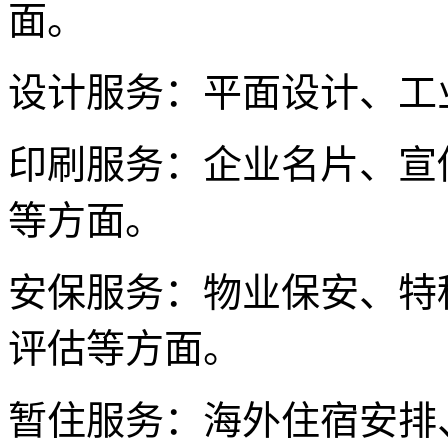
面。
设计服务：平面设计、工
印刷服务：企业名片、宣
等方面。
安保服务：物业保安、特
评估等方面。
暂住服务：海外住宿安排