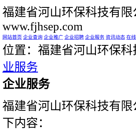
福建省河山环保科技有限
www.fjhsep.com
网站首页
企业查询
企业推广
企业招聘
企业服务
资讯动态
在线
位置：福建省河山环保科
业服务
企业服务
福建省河山环保科技有限
下内容：