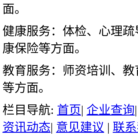
面。
健康服务：体检、心理疏
康保险等方面。
教育服务：师资培训、教
等方面。
栏目导航:
首页
|
企业查询
资讯动态
|
意见建议
|
联系